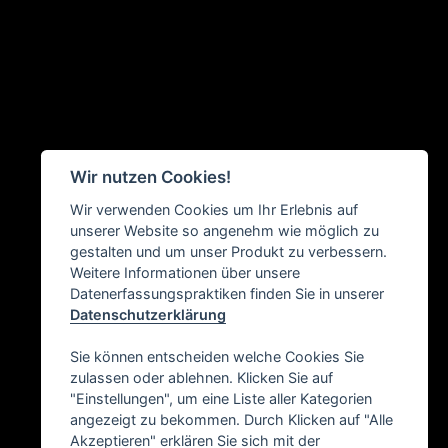
Wir nutzen Cookies!
Wir verwenden Cookies um Ihr Erlebnis auf
unserer Website so angenehm wie möglich zu
gestalten und um unser Produkt zu verbessern.
Weitere Informationen über unsere
Datenerfassungspraktiken finden Sie in unserer
Datenschutzerklärung
Sie können entscheiden welche Cookies Sie
zulassen oder ablehnen. Klicken Sie auf
"Einstellungen", um eine Liste aller Kategorien
angezeigt zu bekommen. Durch Klicken auf "Alle
Akzeptieren" erklären Sie sich mit der